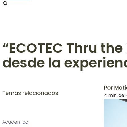
“ECOTEC Thru the 
desde la experien
Por Mati
Temas relacionados
4 min. de 
Academico