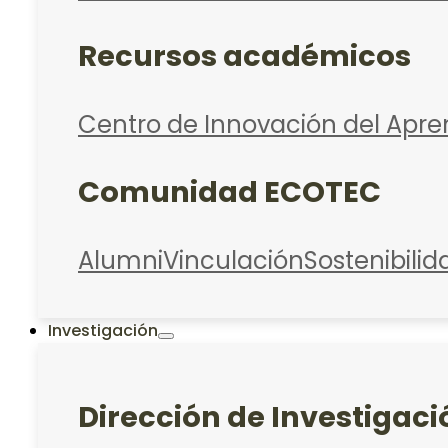
Recursos académicos
Centro de Innovación del Apre
Comunidad ECOTEC
Alumni
Vinculación
Sostenibilid
Investigación
Dirección de Investigaci