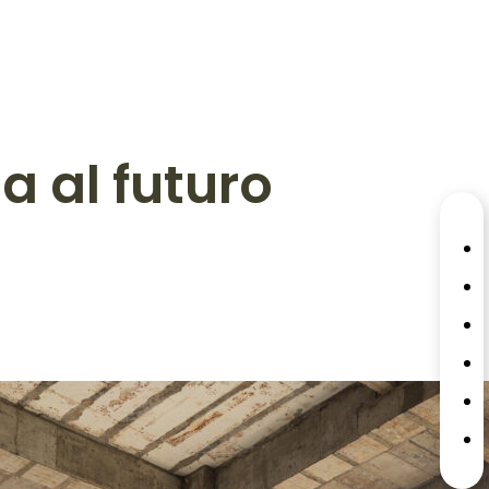
a al futuro