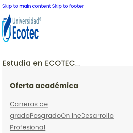
Skip to main content
Skip to footer
Estudia en ECOTEC
Oferta académica
Carreras de
grado
Posgrado
Online
Desarrollo
Profesional