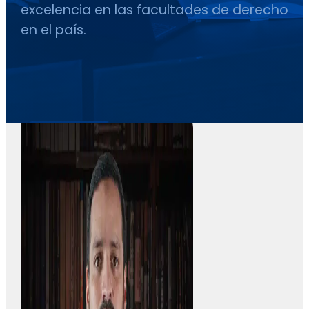
excelencia en las facultades de derecho
en el país.