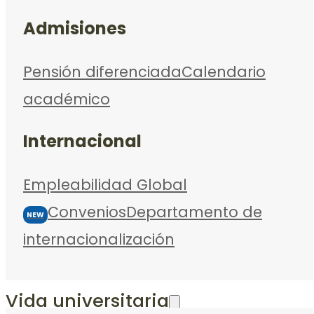
Admisiones
Pensión diferenciada
Calendario
académico
Internacional
Empleabilidad Global
Convenios
Departamento de
NEW
internacionalización
Vida universitaria