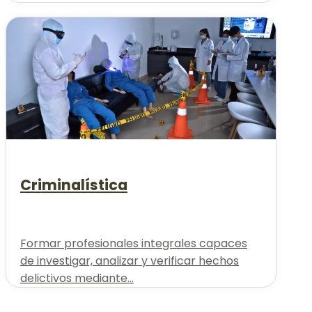
Criminalística
Formar profesionales integrales capaces
de investigar, analizar y verificar hechos
delictivos mediante...