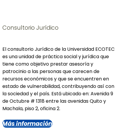
Consultorio Jurídico
El consultorio Jurídico de la Universidad ECOTEC
es una unidad de práctica social y jurídica que
tiene como objetivo prestar asesoría y
patrocinio a las personas que carecen de
recursos económicos y que se encuentren en
estado de vulnerabilidad, contribuyendo así con
la sociedad y el país. Está ubicado en: Avenida 9
de Octubre # 1318 entre las avenidas Quito y
Machala, piso 2, oficina 2.
Más información