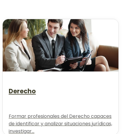
Derecho
Formar profesionales del Derecho capaces
de identificar y analizar situaciones jurídicas,
investigar...