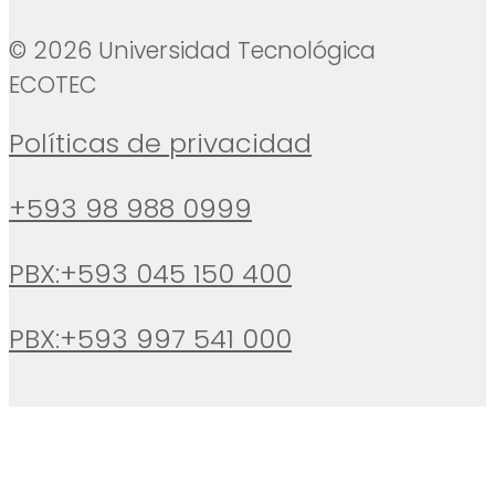
© 2026 Universidad Tecnológica
ECOTEC
Políticas de privacidad
+593 98 988 0999
PBX:+593 045 150 400
PBX:+593 997 541 000