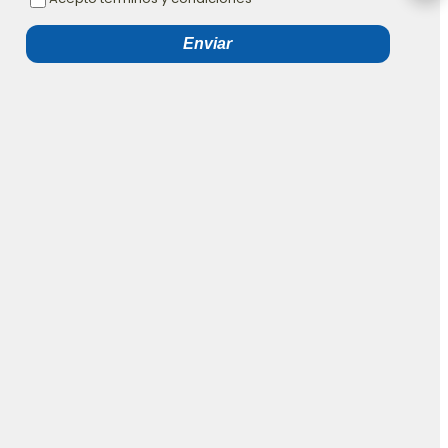
Enviar