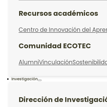
Recursos académicos
Centro de Innovación del Apre
Comunidad ECOTEC
Alumni
Vinculación
Sostenibilid
Investigación
Dirección de Investigaci