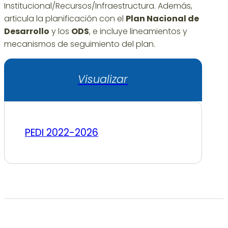
Institucional/Recursos/Infraestructura. Además,
articula la planificación con el
Plan Nacional de
Desarrollo
y los
ODS
, e incluye lineamientos y
mecanismos de seguimiento del plan.
Visualizar
PEDI 2022-2026