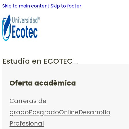
Skip to main content
Skip to footer
Estudia en ECOTEC
Oferta académica
Carreras de
grado
Posgrado
Online
Desarrollo
Profesional