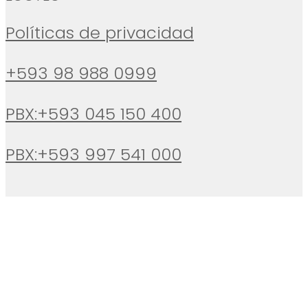
Políticas de privacidad
+593 98 988 0999
PBX:+593 045 150 400
PBX:+593 997 541 000