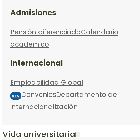
Admisiones
Pensión diferenciada
Calendario
académico
Internacional
Empleabilidad Global
Convenios
Departamento de
NEW
internacionalización
Vida universitaria