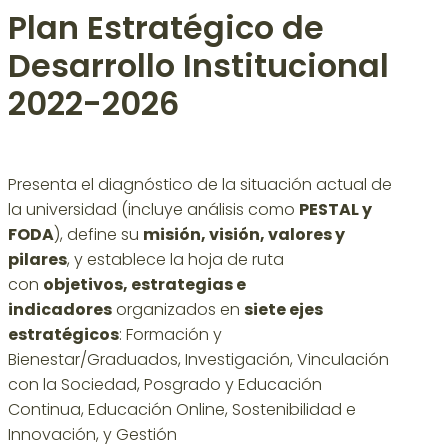
Plan Estratégico de
Desarrollo Institucional
2022-2026
Presenta el diagnóstico de la situación actual de
la universidad (incluye análisis como
PESTAL y
FODA
), define su
misión, visión, valores y
pilares
, y establece la hoja de ruta
con
objetivos, estrategias e
indicadores
organizados en
siete ejes
estratégicos
: Formación y
Bienestar/Graduados, Investigación, Vinculación
con la Sociedad, Posgrado y Educación
Continua, Educación Online, Sostenibilidad e
Innovación, y Gestión