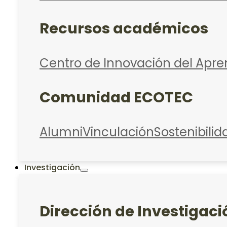
Recursos académicos
Centro de Innovación del Apre
Comunidad ECOTEC
Alumni
Vinculación
Sostenibilid
Investigación
Dirección de Investigaci