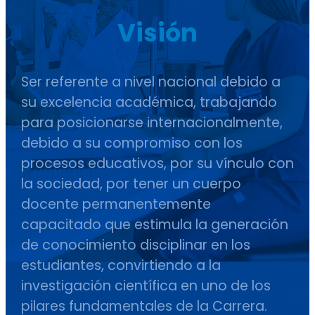
Visión
Ser referente a nivel nacional debido a
su excelencia académica, trabajando
para posicionarse internacionalmente,
debido a su compromiso con los
procesos educativos, por su vínculo con
la sociedad, por tener un cuerpo
docente permanentemente
capacitado que estimula la generación
de conocimiento disciplinar en los
estudiantes, convirtiendo a la
investigación científica en uno de los
pilares fundamentales de la Carrera.