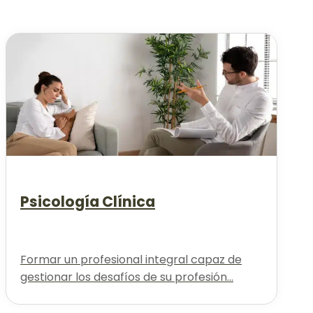
Psicología Clínica
Formar un profesional integral capaz de
gestionar los desafíos de su profesión...