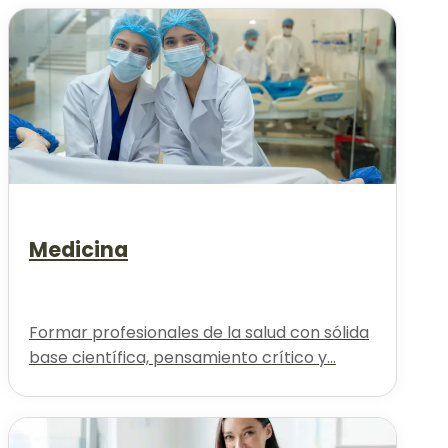
Medicina
Formar profesionales de la salud con sólida
base científica, pensamiento crítico y...