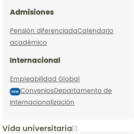
Admisiones
Pensión diferenciada
Calendario
académico
Internacional
Empleabilidad Global
Convenios
Departamento de
NEW
internacionalización
Vida universitaria