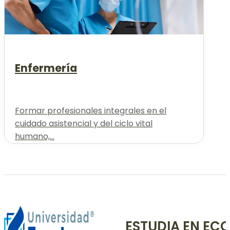
Enfermería
Formar profesionales integrales en el
cuidado asistencial y del ciclo vital
humano,...
ESTUDIA EN EC