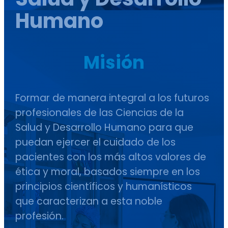
Humano
Misión
Formar de manera integral a los futuros
profesionales de las Ciencias de la
Salud y Desarrollo Humano para que
puedan ejercer el cuidado de los
pacientes con los más altos valores de
ética y moral, basados siempre en los
principios científicos y humanísticos
que caracterizan a esta noble
profesión.