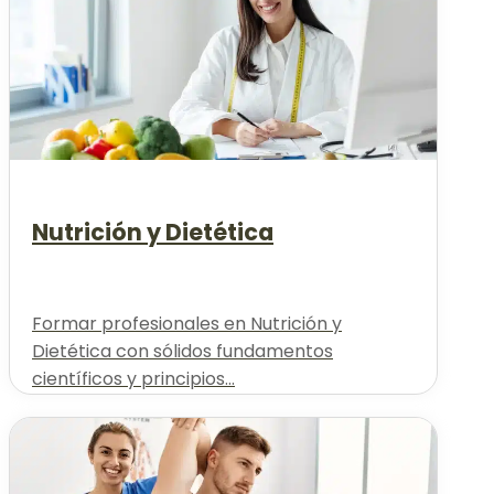
Nutrición y Dietética
Formar profesionales en Nutrición y
Dietética con sólidos fundamentos
científicos y principios...