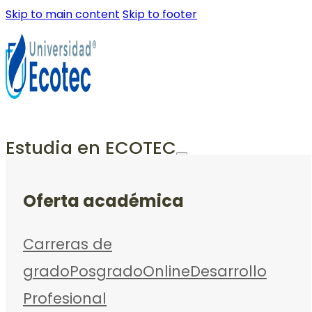
Skip to main content
Skip to footer
Estudia en ECOTEC
Oferta académica
Carreras de
grado
Posgrado
Online
Desarrollo
Profesional