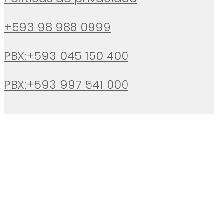
+593 98 988 0999
PBX:+593 045 150 400
PBX:+593 997 541 000