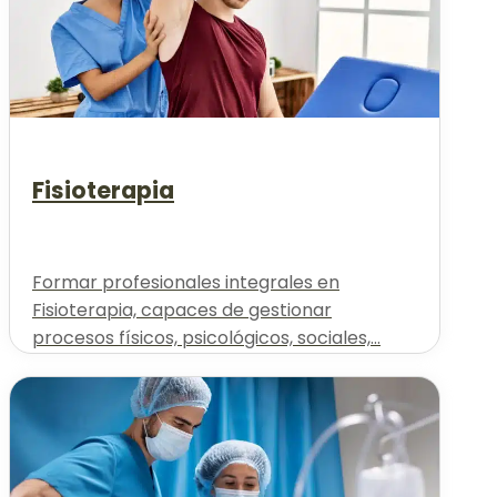
Fisioterapia
Formar profesionales integrales en
Fisioterapia, capaces de gestionar
procesos físicos, psicológicos, sociales,...