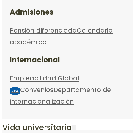
Admisiones
Pensión diferenciada
Calendario
académico
Internacional
Empleabilidad Global
Convenios
Departamento de
NEW
internacionalización
Vida universitaria