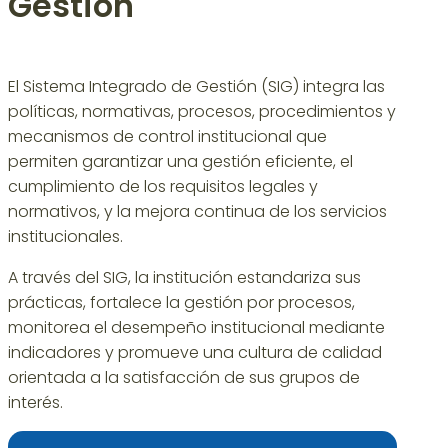
Gestión
El Sistema Integrado de Gestión (SIG) integra las
políticas, normativas, procesos, procedimientos y
mecanismos de control institucional que
permiten garantizar una gestión eficiente, el
cumplimiento de los requisitos legales y
normativos, y la mejora continua de los servicios
institucionales.
A través del SIG, la institución estandariza sus
prácticas, fortalece la gestión por procesos,
monitorea el desempeño institucional mediante
indicadores y promueve una cultura de calidad
orientada a la satisfacción de sus grupos de
interés.