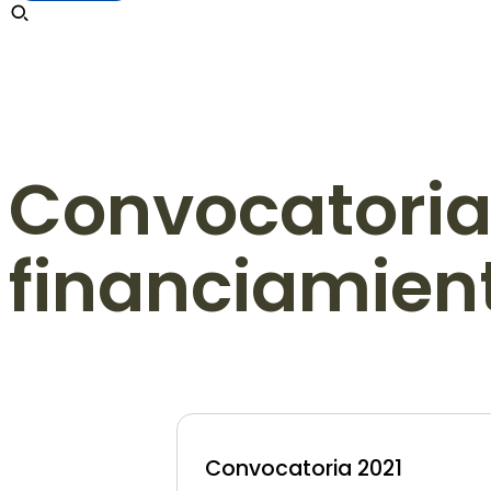
Convocatoria
financiamien
Convocatoria 2021