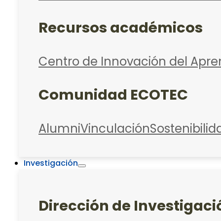
Recursos académicos
Centro de Innovación del Apre
Comunidad ECOTEC
Alumni
Vinculación
Sostenibilid
Investigación
Dirección de Investigaci