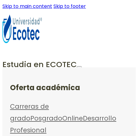
Skip to main content
Skip to footer
Estudia en ECOTEC
Oferta académica
Carreras de
grado
Posgrado
Online
Desarrollo
Profesional