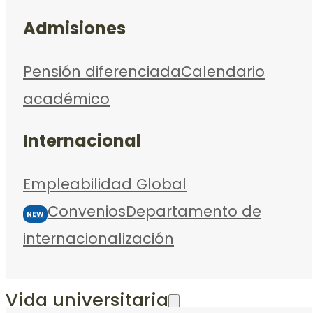
Admisiones
Pensión diferenciada
Calendario
académico
Internacional
Empleabilidad Global
Convenios
Departamento de
NEW
internacionalización
Vida universitaria