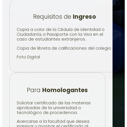
Requisitos de
Ingreso
Copia a color de la Cédula de Identidad o
Ciudadanía, o Pasaporte con la Visa en el
caso de estudiantes extranjeros.
Copia de libreta de calificaciones del colegio
Foto Digital
Para
Homologantes
Solicitar certificado de las materias
aprobadas de la universidad o
tecnológico de procedencia.
Acercarse a la facultad que desea
ingresar y mostrar el certificado al