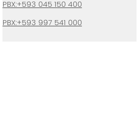
PBX:+593 045 150 400
PBX:+593 997 541 000