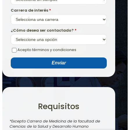
Carrera de interés
*
¿Cómo desea ser contactado?
*
Acepto términos y condiciones
Enviar
Requisitos
*Excepto Carrera de Medicina de la facultad de
Ciencias de la Salud y Desarrollo Humano