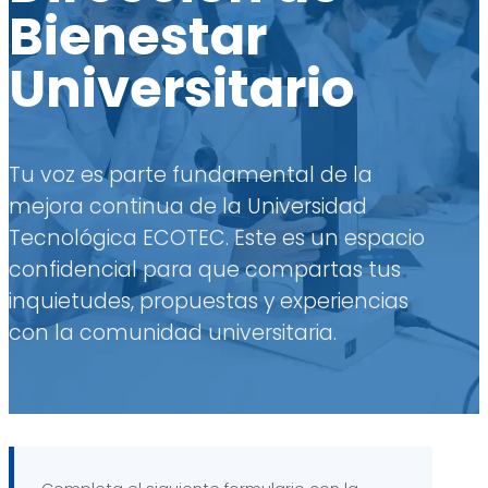
Bienestar
Universitario
Tu voz es parte fundamental de la
mejora continua de la Universidad
Tecnológica ECOTEC. Este es un espacio
confidencial para que compartas tus
inquietudes, propuestas y experiencias
con la comunidad universitaria.