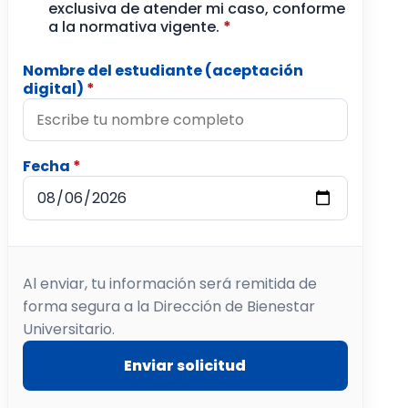
exclusiva de atender mi caso, conforme
a la normativa vigente.
*
Nombre del estudiante (aceptación
digital)
*
Fecha
*
Al enviar, tu información será remitida de
forma segura a la Dirección de Bienestar
Universitario.
Enviar solicitud