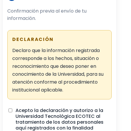
Confirmación previa al envío de tu
información.
DECLARACIÓN
Declaro que la información registrada
corresponde a los hechos, situación o
reconocimiento que deseo poner en
conocimiento de la Universidad, para su
atención conforme al procedimiento
institucional aplicable.
Acepto la declaración y autorizo a la
Universidad Tecnológica ECOTEC al
tratamiento de los datos personales
aquí registrados con la finalidad