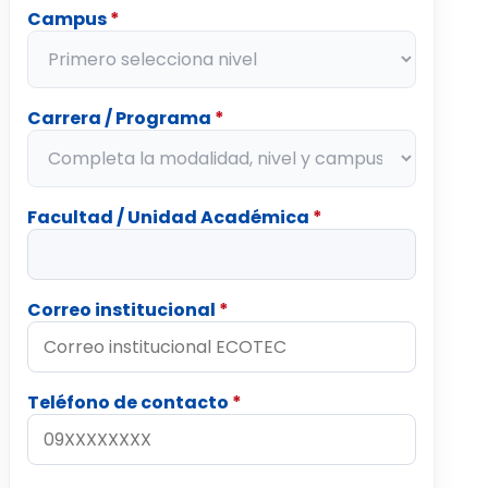
Campus
*
Carrera / Programa
*
Facultad / Unidad Académica
*
Correo institucional
*
Teléfono de contacto
*