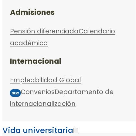
Admisiones
Pensión diferenciada
Calendario
académico
Internacional
Empleabilidad Global
Convenios
Departamento de
NEW
internacionalización
Vida universitaria