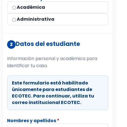
Académica
Administrativa
Datos del estudiante
2
Información personal y académica para
identificar tu caso.
Este formulario está habilitado
únicamente para estudiantes de
ECOTEC. Para continuar, utiliza tu
correo institucional ECOTEC.
Nombres y apellidos
*