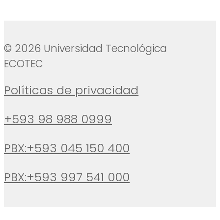
© 2026 Universidad Tecnológica
ECOTEC
Políticas de privacidad
+593 98 988 0999
PBX:+593 045 150 400
PBX:+593 997 541 000