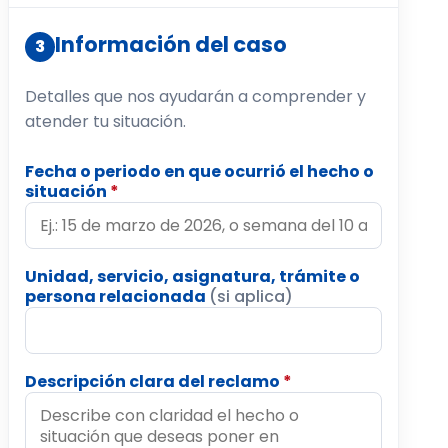
Información del caso
3
Detalles que nos ayudarán a comprender y
atender tu situación.
Fecha o periodo en que ocurrió el hecho o
situación
*
Unidad, servicio, asignatura, trámite o
persona relacionada
(si aplica)
Descripción clara del reclamo
*