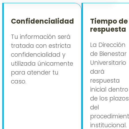
Confidencialidad
Tiempo de
respuesta
Tu información será
La Dirección
tratada con estricta
de Bienestar
confidencialidad y
Universitario
utilizada únicamente
dará
para atender tu
respuesta
caso.
inicial dentro
de los plazos
del
procedimien
institucional.