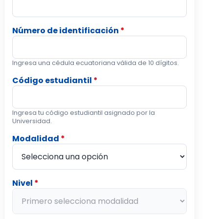
Número de identificación
*
Ingresa una cédula ecuatoriana válida de 10 dígitos.
Código estudiantil
*
Ingresa tu código estudiantil asignado por la
Universidad.
Modalidad
*
Nivel
*