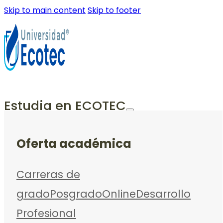
Skip to main content
Skip to footer
Estudia en ECOTEC
Oferta académica
Carreras de
grado
Posgrado
Online
Desarrollo
Profesional