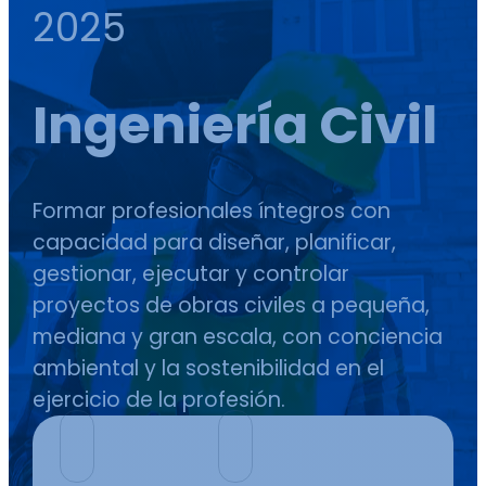
2025
Ingeniería Civil
Formar profesionales íntegros con
capacidad para diseñar, planificar,
gestionar, ejecutar y controlar
proyectos de obras civiles a pequeña,
mediana y gran escala, con conciencia
ambiental y la sostenibilidad en el
ejercicio de la profesión.