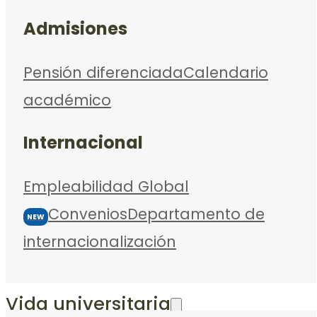
Admisiones
Pensión diferenciada
Calendario
académico
Internacional
Empleabilidad Global
Convenios
Departamento de
NEW
internacionalización
Vida universitaria