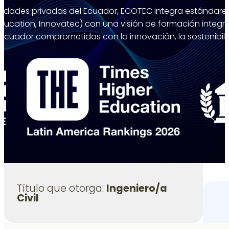
sidades privadas del Ecuador, ECOTEC integra estándares
Education, Innovatec) con una visión de formación integ
l Ecuador comprometidas con la innovación, la sostenibili
Título que otorga:
Ingeniero/a
Civil