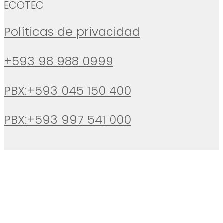
ECOTEC
Políticas de privacidad
+593 98 988 0999
PBX:+593 045 150 400
PBX:+593 997 541 000