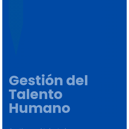
Gestión del
Talento
Humano