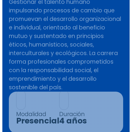
Gestionar el talento humano
impulsando procesos de cambio que
promuevan el desarrollo organizacional
e individual, orientado al beneficio
mutuo y sustentado en principios
éticos, humanísticos, sociales,
interculturales y ecológicos. La carrera
forma profesionales comprometidos
con la responsabilidad social, el
emprendimiento y el desarrollo
sostenible del país.
Modalidad
Duración
Presencial
4 años