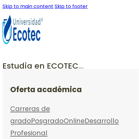
Skip to main content
Skip to footer
Estudia en ECOTEC
Oferta académica
Carreras de
grado
Posgrado
Online
Desarrollo
Profesional