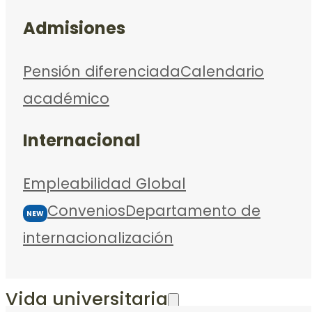
Admisiones
Pensión diferenciada
Calendario
académico
Internacional
Empleabilidad Global
Convenios
Departamento de
NEW
internacionalización
Vida universitaria