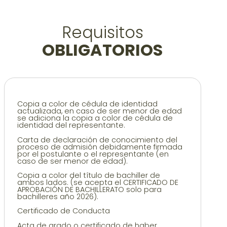
Requisitos
OBLIGATORIOS
Copia a color de cédula de identidad
actualizada, en caso de ser menor de edad
se adiciona la copia a color de cédula de
identidad del representante.
Carta de declaración de conocimiento del
proceso de admisión debidamente firmada
por el postulante o el representante (en
caso de ser menor de edad).
Copia a color del título de bachiller de
ambos lados. (se acepta el CERTIFICADO DE
APROBACIÓN DE BACHILLERATO solo para
bachilleres año 2026).
Certificado de Conducta
Acta de grado o certificado de haber