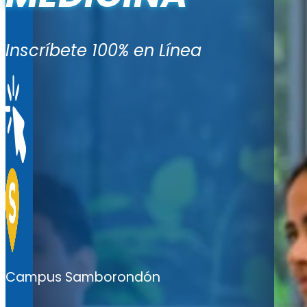
Inscríbete 100% en Línea
Campus Samborondón