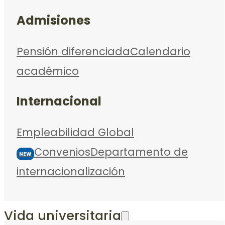
Admisiones
Pensión diferenciada
Calendario
académico
Internacional
Empleabilidad Global
Convenios
Departamento de
NEW
internacionalización
Vida universitaria