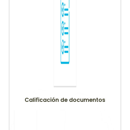
Calificación de documentos