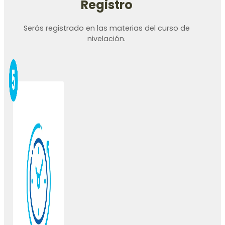
Registro
Serás registrado en las materias del curso de
nivelación.