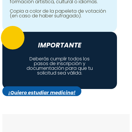
formación artística, cultural o idiomas.
Copia a color de la papeleta de votación
(en caso de haber sufragado).
IMPORTANTE
Deberás cumplir todos los
pasos de inscripción y
documentación para que tu
solicitud sea válida.
¡Quiero estudiar medicina!