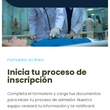
Formulario en línea
Inicia tu proceso de
inscripción
Completa el formulario y carga tus documentos
para iniciar tu proceso de admisión. Nuestro
equipo revisará tu información y te notificará