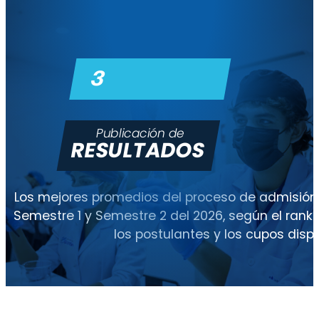
3
Publicación de
RESULTADOS
Los mejores promedios del proceso de admisión s
Semestre 1 y Semestre 2 del 2026, según el rank
los postulantes y los cupos dispo