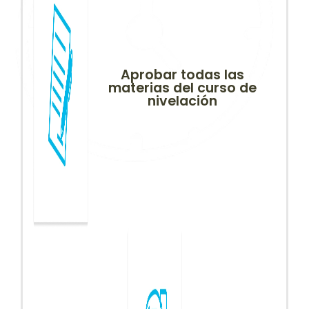
Aprobar todas las
materias del curso de
nivelación