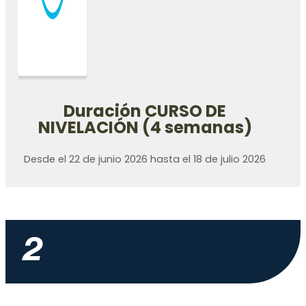
Duración CURSO DE
NIVELACIÓN (4 semanas)
Desde el 22 de junio 2026 hasta el 18 de julio 2026
2