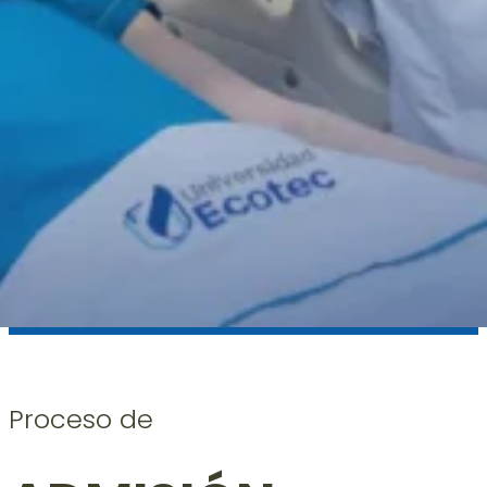
Proceso de