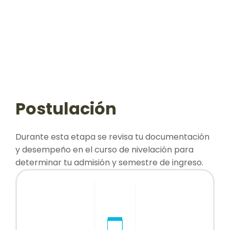
Postulación
Durante esta etapa se revisa tu documentación
y desempeño en el curso de nivelación para
determinar tu admisión y semestre de ingreso.