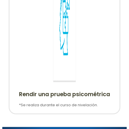
Rendir una prueba psicométrica
*Se realiza durante el curso de nivelación.