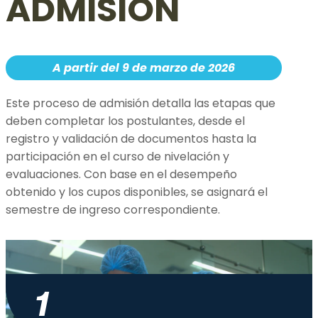
ADMISIÓN
A partir del 9 de marzo de 2026
Este proceso de admisión detalla las etapas que
deben completar los postulantes, desde el
registro y validación de documentos hasta la
participación en el curso de nivelación y
evaluaciones. Con base en el desempeño
obtenido y los cupos disponibles, se asignará el
semestre de ingreso correspondiente.
1