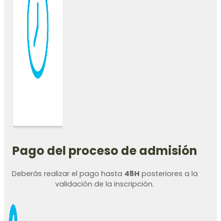
Pago del proceso de admisión
Deberás realizar el pago hasta
48H
posteriores a la
validación de la inscripción.