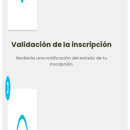
Validación de la inscripción
Recibirás una notificación del estado de tu
inscripción.