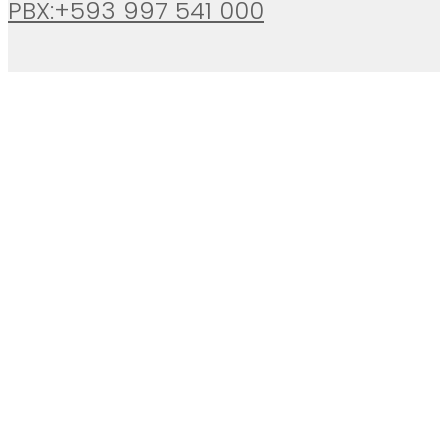
PBX:+593 997 541 000