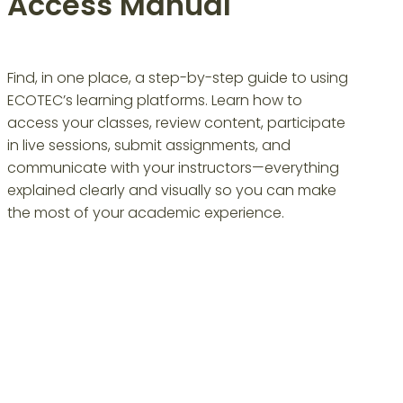
Access Manual
Find, in one place, a step-by-step guide to using
ECOTEC’s learning platforms. Learn how to
access your classes, review content, participate
in live sessions, submit assignments, and
communicate with your instructors—everything
explained clearly and visually so you can make
the most of your academic experience.