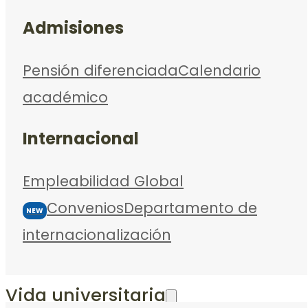
Admisiones
Pensión diferenciada
Calendario
académico
Internacional
Empleabilidad Global
Convenios
Departamento de
NEW
internacionalización
Vida universitaria