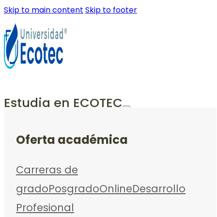
Skip to main content
Skip to footer
Estudia en ECOTEC
Oferta académica
Carreras de
grado
Posgrado
Online
Desarrollo
Profesional